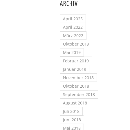
ARCHIV
April 2025
April 2022
März 2022
Oktober 2019
Mai 2019
Februar 2019
Januar 2019
November 2018
Oktober 2018
September 2018
August 2018
Juli 2018
Juni 2018
Mai 2018