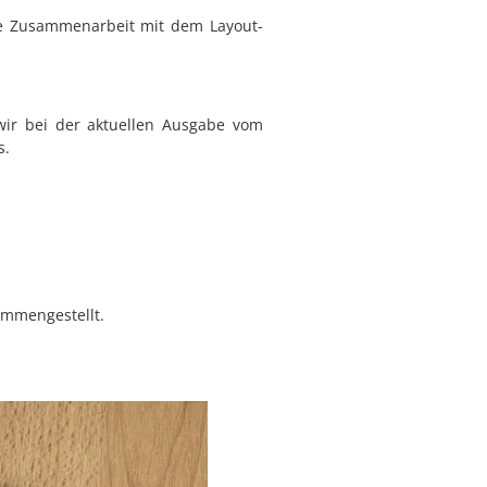
e Zusammenarbeit mit dem Layout-
wir bei der aktuellen Ausgabe vom
s.
ammengestellt.