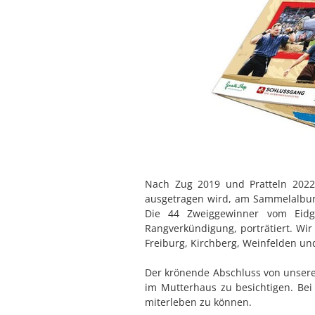
Nach Zug 2019 und Pratteln 2022
ausgetragen wird, am Sammelalbum
Die 44 Zweiggewinner vom Eidg
Rangverkündigung, porträtiert. Wir
Freiburg, Kirchberg, Weinfelden un
Der krönende Abschluss von unserer
im Mutterhaus zu besichtigen. Bei
miterleben zu können.