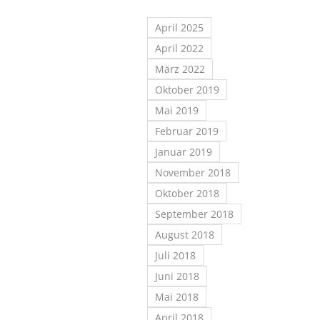
April 2025
April 2022
März 2022
Oktober 2019
Mai 2019
Februar 2019
Januar 2019
November 2018
Oktober 2018
September 2018
August 2018
Juli 2018
Juni 2018
Mai 2018
April 2018